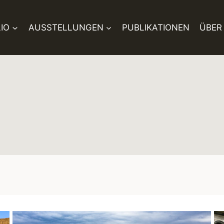
IO
AUSSTELLUNGEN
PUBLIKATIONEN
ÜBER