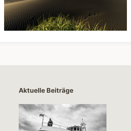
Aktuelle Beiträge