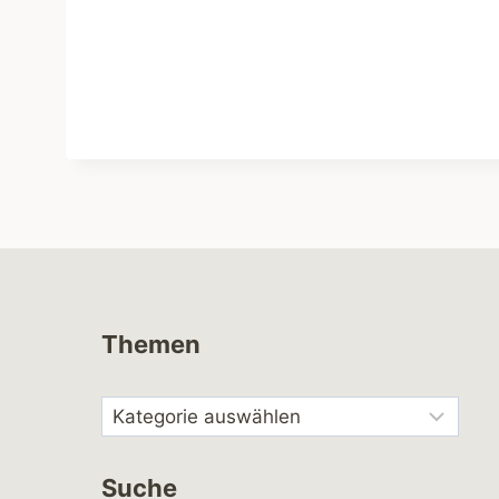
Themen
Suche