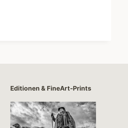
Editionen & FineArt-Prints