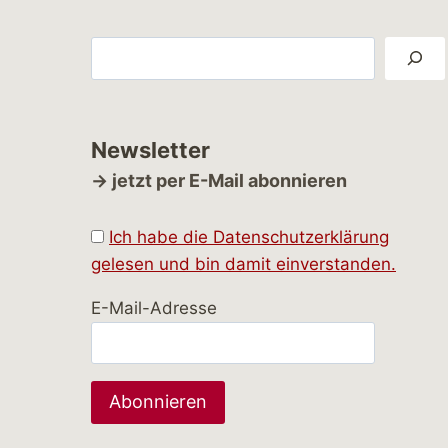
Suchen
Newsletter
→ jetzt per E-Mail abonnieren
Ich habe die Datenschutzerklärung
gelesen und bin damit einverstanden.
E-Mail-Adresse