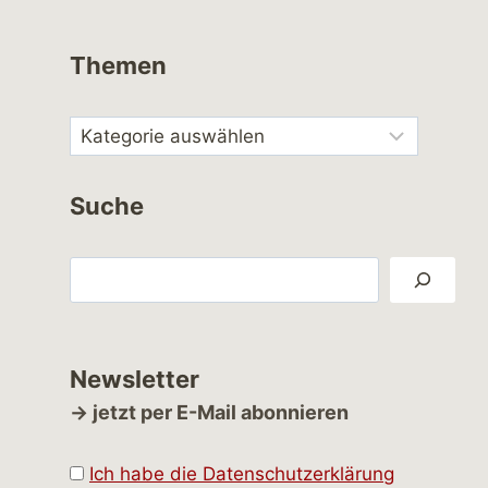
Themen
Suche
Suchen
Newsletter
→ jetzt per E-Mail abonnieren
Ich habe die Datenschutzerklärung