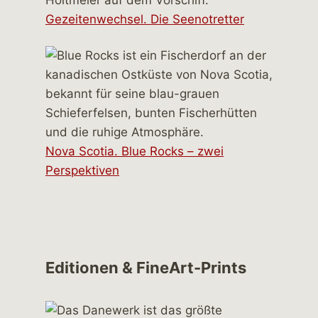
Gezeitenwechsel. Die Seenotretter
Nova Scotia. Blue Rocks – zwei
Perspektiven
Editionen & FineArt-Prints