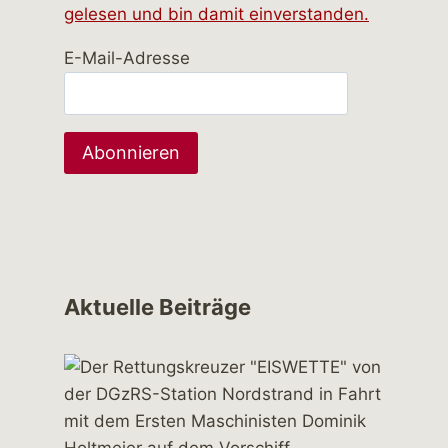
gelesen und bin damit einverstanden.
E-Mail-Adresse
Aktuelle Beiträge