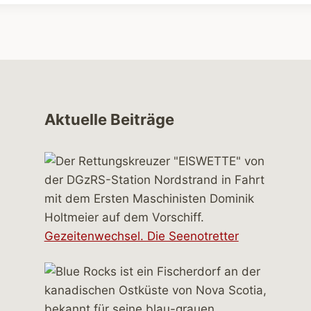
Aktuelle Beiträge
Gezeitenwechsel. Die Seenotretter