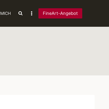
FineArt-Angebot
 MICH