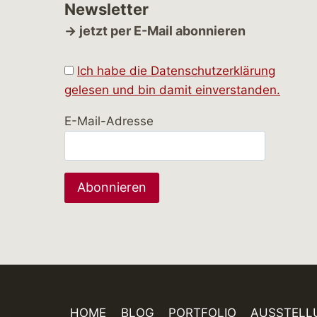
Newsletter
→ jetzt per E-Mail abonnieren
Ich habe die Datenschutzerklärung
gelesen und bin damit einverstanden.
E-Mail-Adresse
HOME
BLOG
PORTFOLIO
AUSSTELL