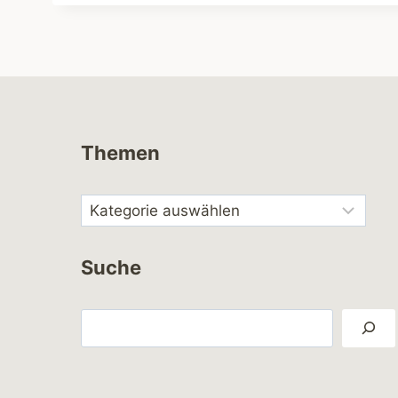
Themen
Suche
Suchen