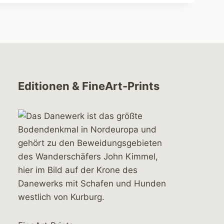
Editionen & FineArt-Prints