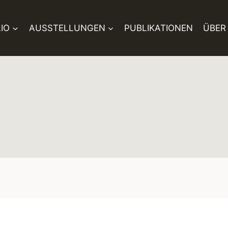
IO
AUSSTELLUNGEN
PUBLIKATIONEN
ÜBER