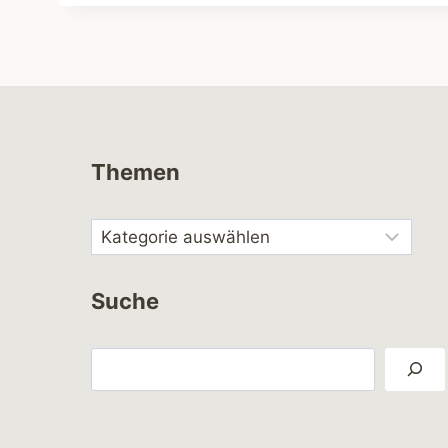
Themen
Suche
Suchen