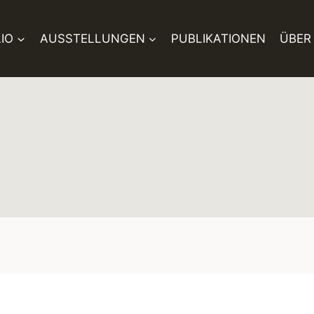
IO
AUSSTELLUNGEN
PUBLIKATIONEN
ÜBER