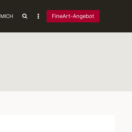
FineArt-Angebot
 MICH