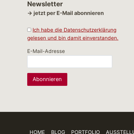
Newsletter
→ jetzt per E-Mail abonnieren
Ich habe die Datenschutzerklärung
gelesen und bin damit einverstanden.
E-Mail-Adresse
HOME
BLOG
PORTFOLIO
AUSSTELL