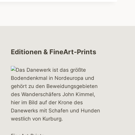
Editionen & FineArt-Prints