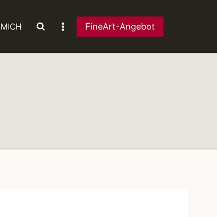
FineArt-Angebot
 MICH