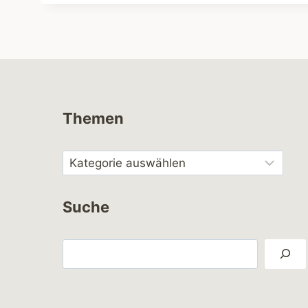
Themen
Suche
Suchen