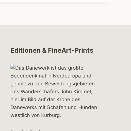
Editionen & FineArt-Prints