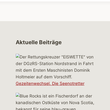
Aktuelle Beiträge
Gezeitenwechsel. Die Seenotretter