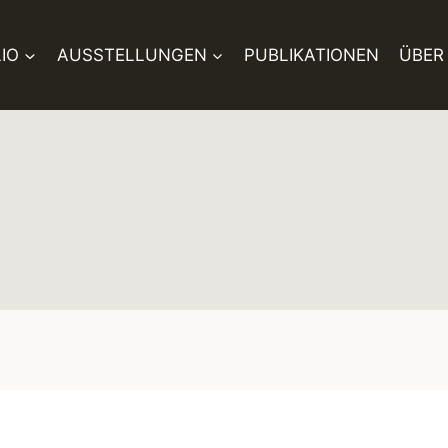
IO
AUSSTELLUNGEN
PUBLIKATIONEN
ÜBER