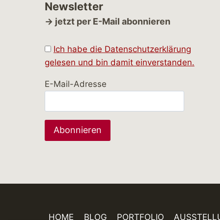
Newsletter
→ jetzt per E-Mail abonnieren
Ich habe die Datenschutzerklärung
gelesen und bin damit einverstanden.
E-Mail-Adresse
HOME
BLOG
PORTFOLIO
AUSSTELL