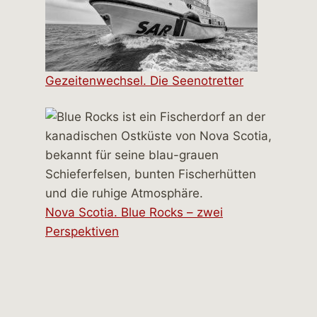
Gezeitenwechsel. Die Seenotretter
Nova Scotia. Blue Rocks – zwei
Perspektiven