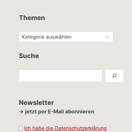
Themen
Suche
Suchen
Newsletter
→ jetzt per E-Mail abonnieren
Ich habe die Datenschutzerklärung