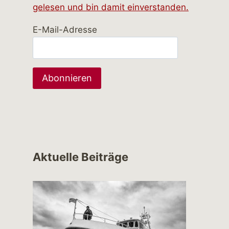
gelesen und bin damit einverstanden.
E-Mail-Adresse
Aktuelle Beiträge