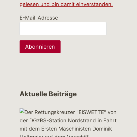
gelesen und bin damit einverstanden.
E-Mail-Adresse
Aktuelle Beiträge