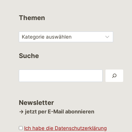
Themen
Suche
Suchen
Newsletter
→ jetzt per E-Mail abonnieren
Ich habe die Datenschutzerklärung