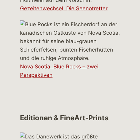
Gezeitenwechsel. Die Seenotretter
Nova Scotia. Blue Rocks – zwei
Perspektiven
Editionen & FineArt-Prints