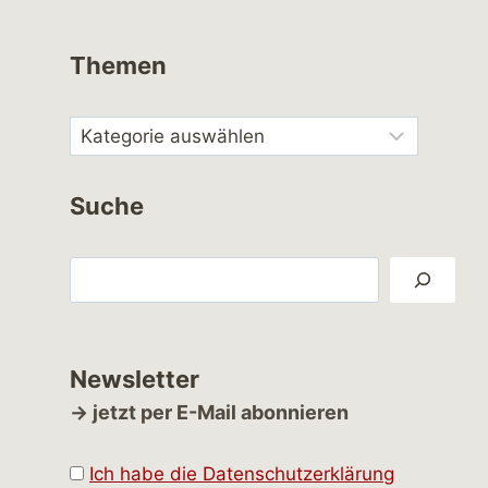
Themen
Suche
Suchen
Newsletter
→ jetzt per E-Mail abonnieren
Ich habe die Datenschutzerklärung