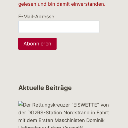
gelesen und bin damit einverstanden.
E-Mail-Adresse
Aktuelle Beiträge