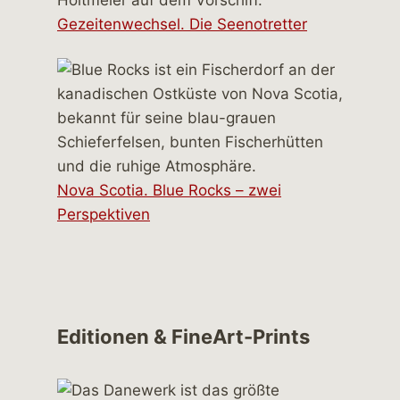
Gezeitenwechsel. Die Seenotretter
Nova Scotia. Blue Rocks – zwei
Perspektiven
Editionen & FineArt-Prints