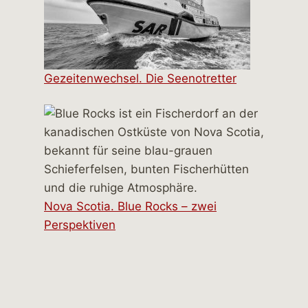
Gezeitenwechsel. Die Seenotretter
Nova Scotia. Blue Rocks – zwei
Perspektiven