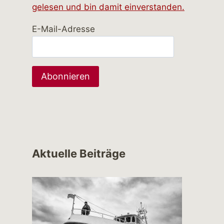
gelesen und bin damit einverstanden.
E-Mail-Adresse
Aktuelle Beiträge