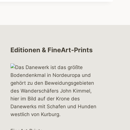
Editionen & FineArt-Prints