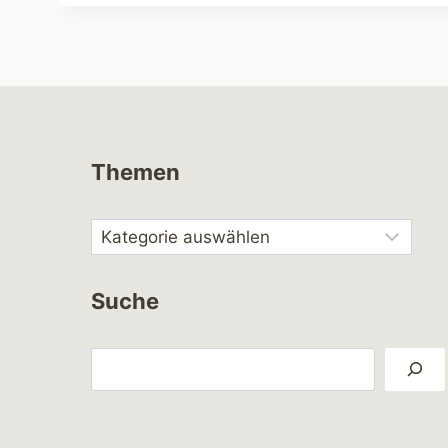
Themen
Suche
Suchen