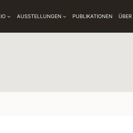
IO
AUSSTELLUNGEN
PUBLIKATIONEN
ÜBER