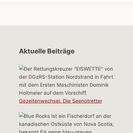
Aktuelle Beiträge
Gezeitenwechsel. Die Seenotretter