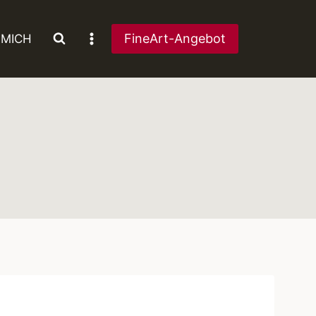
FineArt-Angebot
 MICH