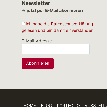
Newsletter
→ jetzt per E-Mail abonnieren
Ich habe die Datenschutzerklärung
gelesen und bin damit einverstanden.
E-Mail-Adresse
HOME
BLOG
PORTFOLIO
AUSSTELL