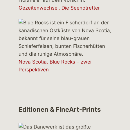
Gezeitenwechsel. Die Seenotretter
Nova Scotia. Blue Rocks – zwei
Perspektiven
Editionen & FineArt-Prints