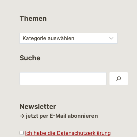
Themen
Suche
Suchen
Newsletter
→ jetzt per E-Mail abonnieren
Ich habe die Datenschutzerklärung