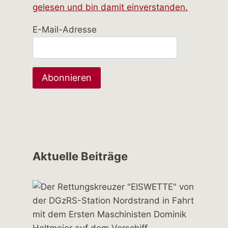
gelesen und bin damit einverstanden.
E-Mail-Adresse
Aktuelle Beiträge