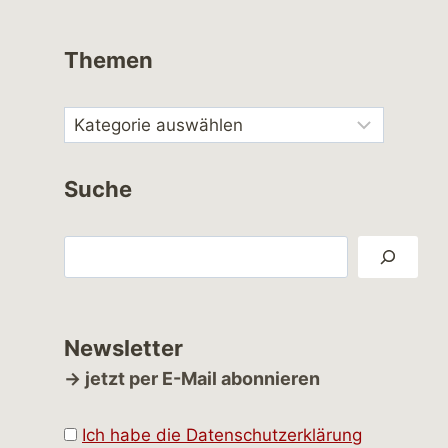
Themen
Suche
Suchen
Newsletter
→ jetzt per E-Mail abonnieren
Ich habe die Datenschutzerklärung