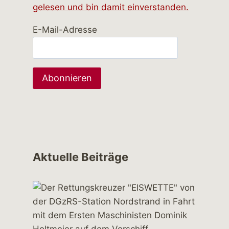
gelesen und bin damit einverstanden.
E-Mail-Adresse
Aktuelle Beiträge