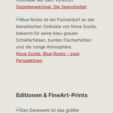
Gezeitenwechsel. Die Seenotretter
Nova Scotia. Blue Rocks – zwei
Perspektiven
Editionen & FineArt-Prints