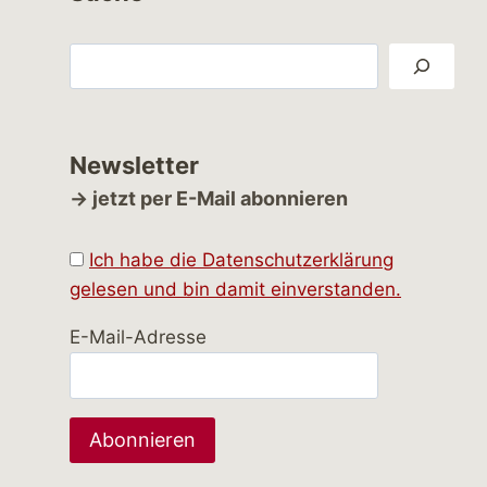
Suchen
Newsletter
→ jetzt per E-Mail abonnieren
Ich habe die Datenschutzerklärung
gelesen und bin damit einverstanden.
E-Mail-Adresse