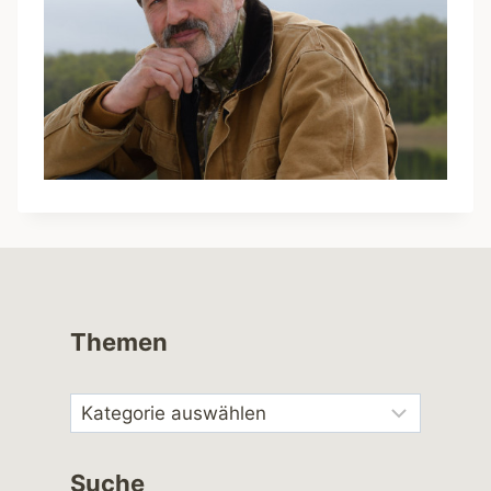
Themen
Suche