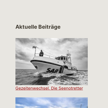
Aktuelle Beiträge
Gezeitenwechsel. Die Seenotretter