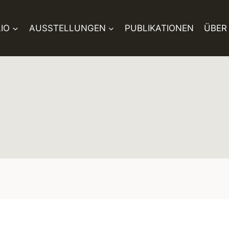
IO
AUSSTELLUNGEN
PUBLIKATIONEN
ÜBER