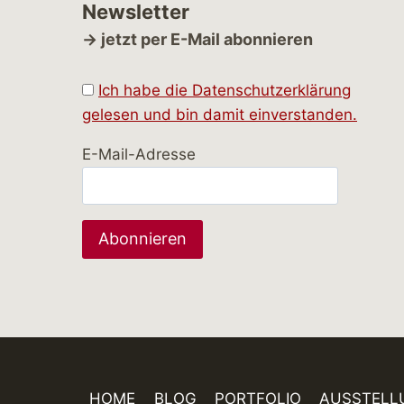
Newsletter
→ jetzt per E-Mail abonnieren
Ich habe die Datenschutzerklärung
gelesen und bin damit einverstanden.
E-Mail-Adresse
HOME
BLOG
PORTFOLIO
AUSSTELL