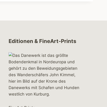
Editionen & FineArt-Prints