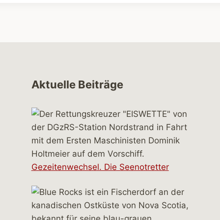
Aktuelle Beiträge
Gezeitenwechsel. Die Seenotretter