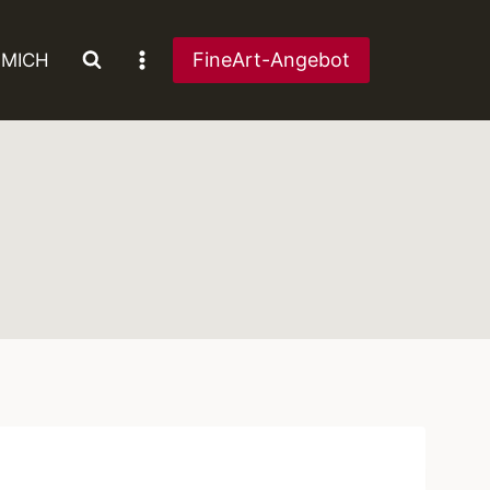
FineArt-Angebot
 MICH