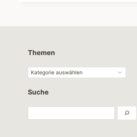
Themen
Suche
Suchen