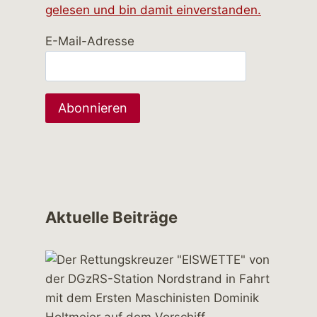
gelesen und bin damit einverstanden.
E-Mail-Adresse
Aktuelle Beiträge