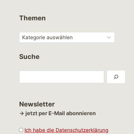
Themen
Suche
Suchen
Newsletter
→ jetzt per E-Mail abonnieren
Ich habe die Datenschutzerklärung