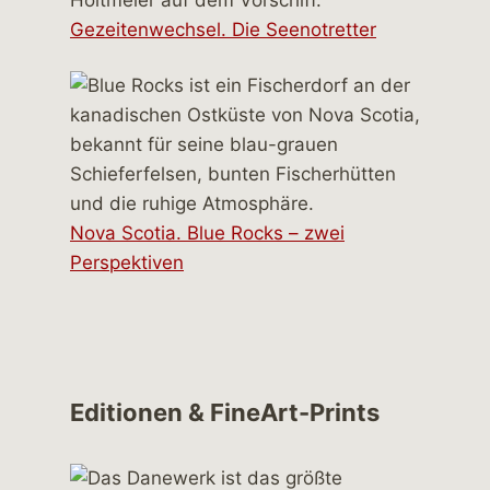
Gezeitenwechsel. Die Seenotretter
Nova Scotia. Blue Rocks – zwei
Perspektiven
Editionen & FineArt-Prints