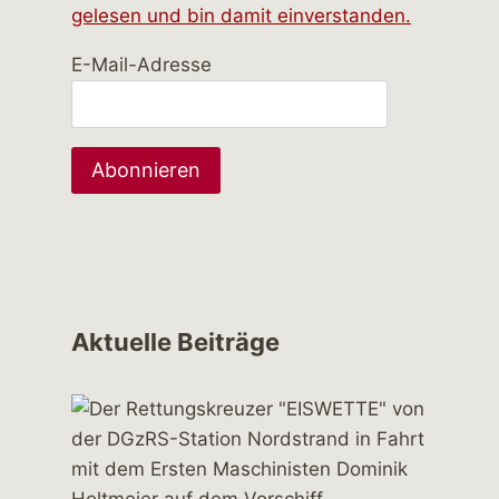
gelesen und bin damit einverstanden.
E-Mail-Adresse
Aktuelle Beiträge