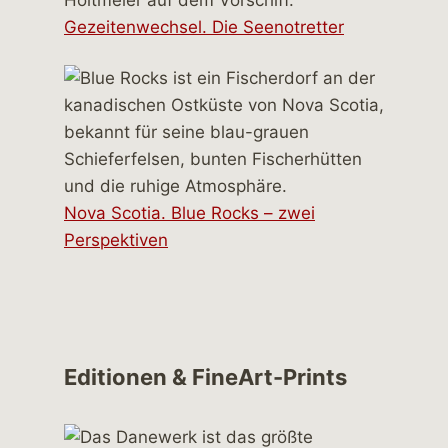
Gezeitenwechsel. Die Seenotretter
Nova Scotia. Blue Rocks – zwei
Perspektiven
Editionen & FineArt-Prints