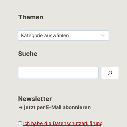
Themen
Suche
Suchen
Newsletter
→ jetzt per E-Mail abonnieren
Ich habe die Datenschutzerklärung