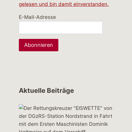
gelesen und bin damit einverstanden.
E-Mail-Adresse
Aktuelle Beiträge