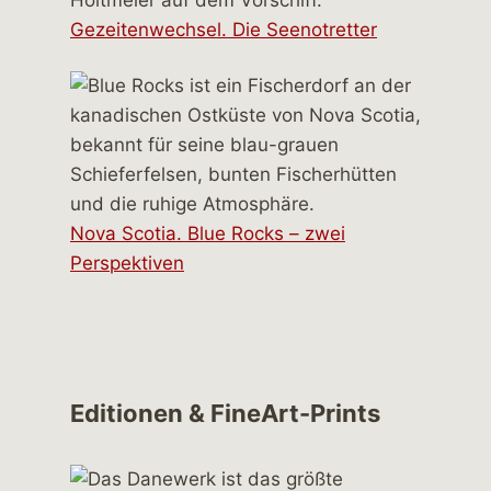
Gezeitenwechsel. Die Seenotretter
Nova Scotia. Blue Rocks – zwei
Perspektiven
Editionen & FineArt-Prints