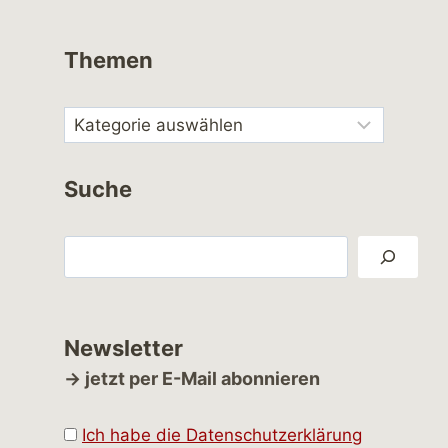
Themen
Suche
Suchen
Newsletter
→ jetzt per E-Mail abonnieren
Ich habe die Datenschutzerklärung