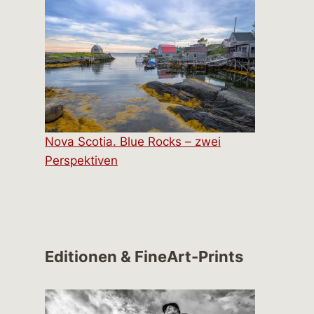
Nova Scotia. Blue Rocks – zwei
Perspektiven
Editionen & FineArt-Prints