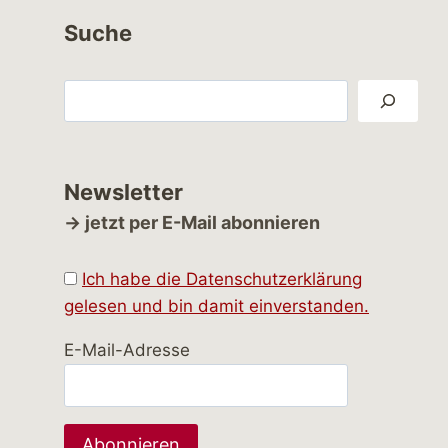
Suche
Suchen
Newsletter
→ jetzt per E-Mail abonnieren
Ich habe die Datenschutzerklärung
gelesen und bin damit einverstanden.
E-Mail-Adresse