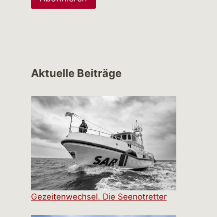
Aktuelle Beiträge
Gezeitenwechsel. Die Seenotretter