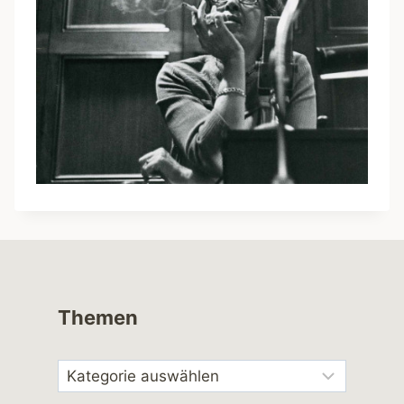
Themen