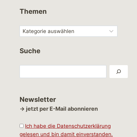
Themen
Suche
Suchen
Newsletter
→ jetzt per E-Mail abonnieren
Ich habe die Datenschutzerklärung
gelesen und bin damit einverstanden.