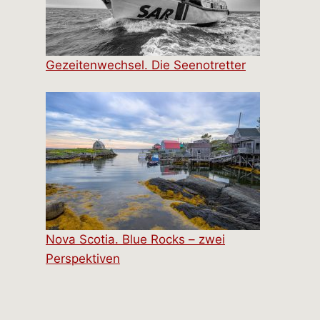
Gezeitenwechsel. Die Seenotretter
Nova Scotia. Blue Rocks – zwei
Perspektiven