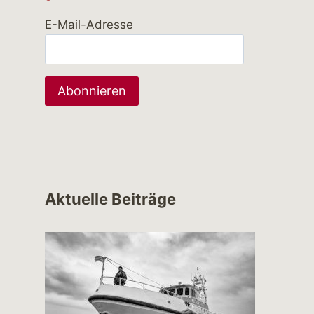
E-Mail-Adresse
Aktuelle Beiträge