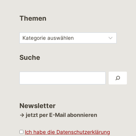
Themen
Suche
Suchen
Newsletter
→ jetzt per E-Mail abonnieren
Ich habe die Datenschutzerklärung