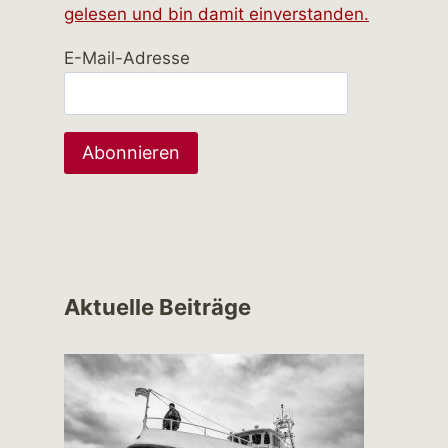
gelesen und bin damit einverstanden.
E-Mail-Adresse
Aktuelle Beiträge