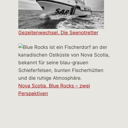
Gezeitenwechsel. Die Seenotretter
Nova Scotia. Blue Rocks – zwei
Perspektiven