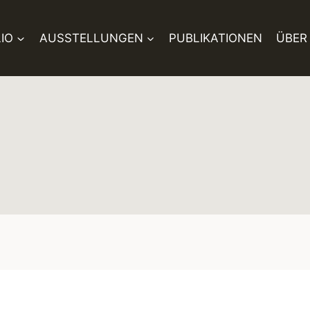
IO
AUSSTELLUNGEN
PUBLIKATIONEN
ÜBER