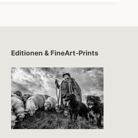
Editionen & FineArt-Prints