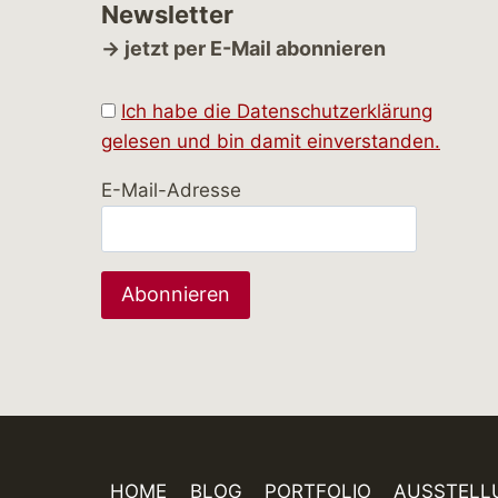
Newsletter
→ jetzt per E-Mail abonnieren
Ich habe die Datenschutzerklärung
gelesen und bin damit einverstanden.
E-Mail-Adresse
HOME
BLOG
PORTFOLIO
AUSSTELL