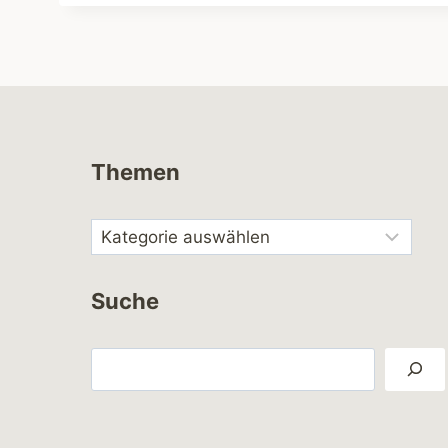
Themen
Suche
Suchen