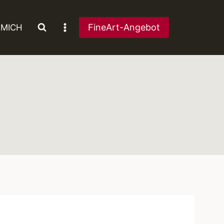
FineArt-Angebot
 MICH