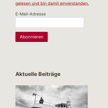
gelesen und bin damit einverstanden.
E-Mail-Adresse
Aktuelle Beiträge