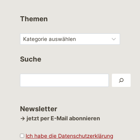
Themen
Suche
Suchen
Newsletter
→ jetzt per E-Mail abonnieren
Ich habe die Datenschutzerklärung