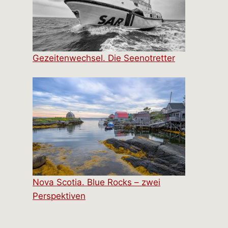
Gezeitenwechsel. Die Seenotretter
Nova Scotia. Blue Rocks – zwei
Perspektiven