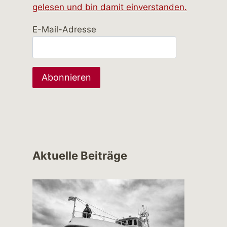
gelesen und bin damit einverstanden.
E-Mail-Adresse
Aktuelle Beiträge