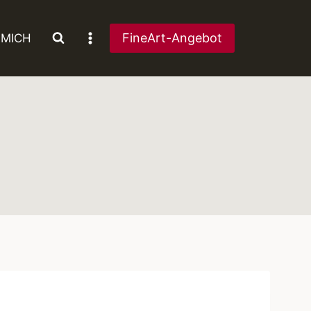
FineArt-Angebot
 MICH