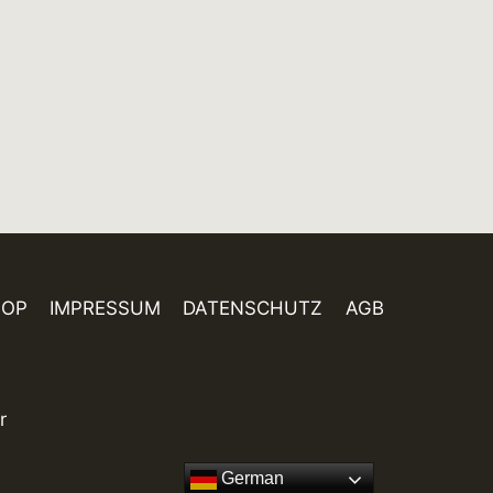
HOP
IMPRESSUM
DATENSCHUTZ
AGB
r
German