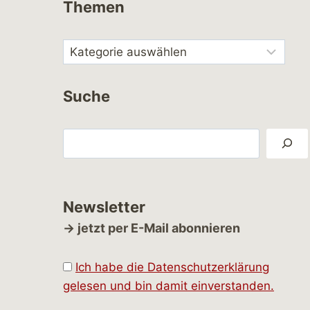
Themen
Suche
Suchen
Newsletter
→ jetzt per E-Mail abonnieren
Ich habe die Datenschutzerklärung
gelesen und bin damit einverstanden.