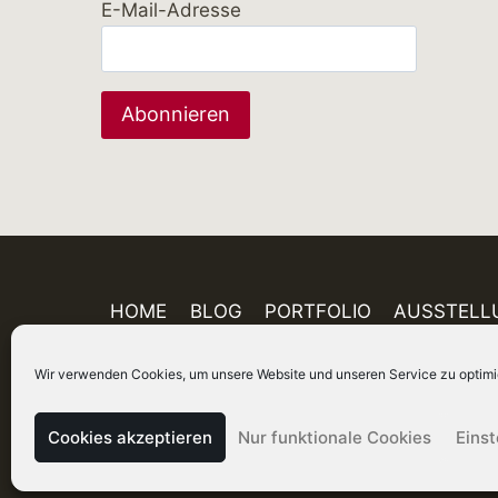
E-Mail-Adresse
HOME
BLOG
PORTFOLIO
AUSSTELL
Wir verwenden Cookies, um unsere Website und unseren Service zu optimi
Cookies akzeptieren
Nur funktionale Cookies
Eins