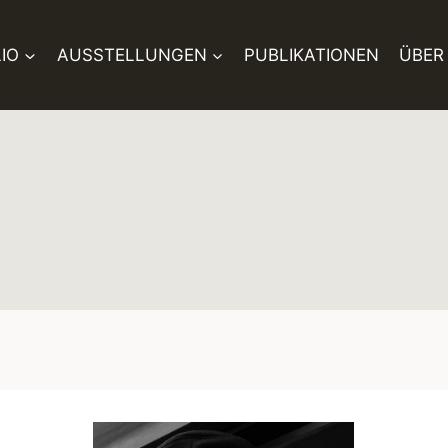
IO
AUSSTELLUNGEN
PUBLIKATIONEN
ÜBER