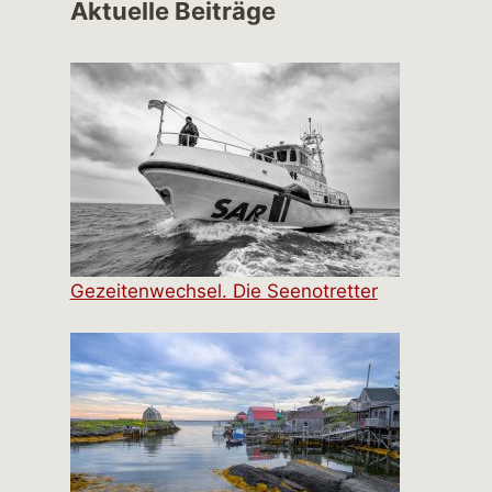
Aktuelle Beiträge
Gezeitenwechsel. Die Seenotretter