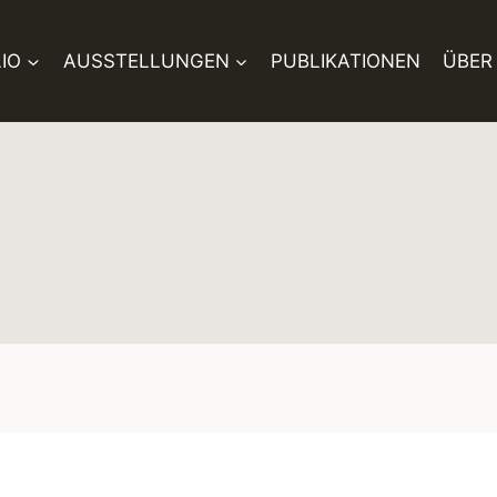
IO
AUSSTELLUNGEN
PUBLIKATIONEN
ÜBER