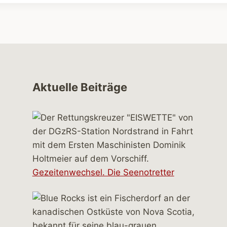
Aktuelle Beiträge
Gezeitenwechsel. Die Seenotretter