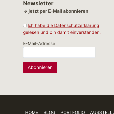
Newsletter
→ jetzt per E-Mail abonnieren
Ich habe die Datenschutzerklärung
gelesen und bin damit einverstanden.
E-Mail-Adresse
HOME
BLOG
PORTFOLIO
AUSSTELL