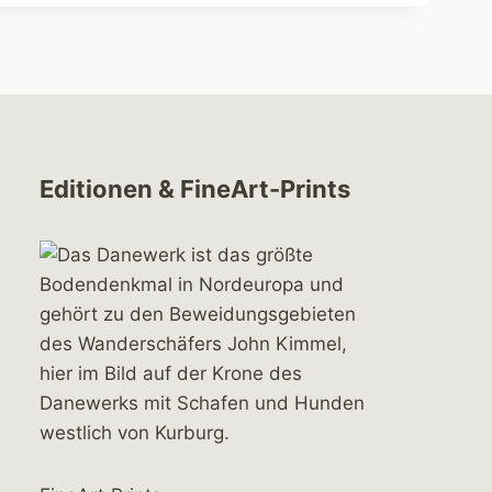
Editionen & FineArt-Prints