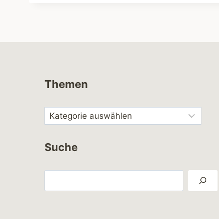
Themen
Suche
Suchen