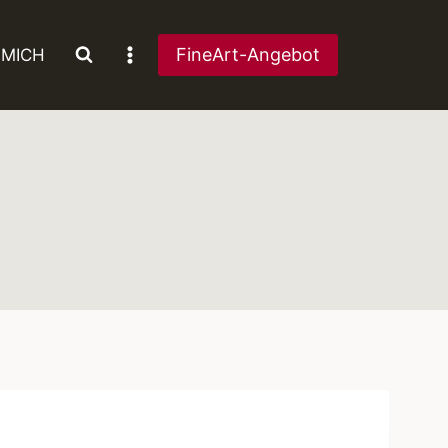
FineArt-Angebot
 MICH