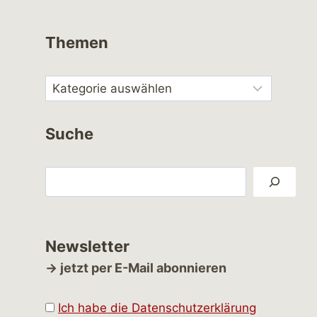
Themen
Suche
Suchen
Newsletter
→ jetzt per E-Mail abonnieren
Ich habe die Datenschutzerklärung