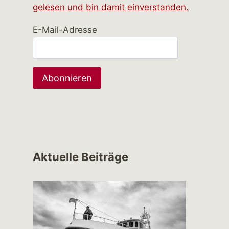
gelesen und bin damit einverstanden.
E-Mail-Adresse
Aktuelle Beiträge