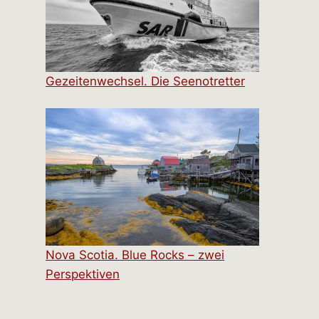
Gezeitenwechsel. Die Seenotretter
Nova Scotia. Blue Rocks – zwei
Perspektiven