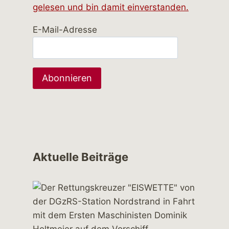
gelesen und bin damit einverstanden.
E-Mail-Adresse
Aktuelle Beiträge