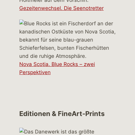
Gezeitenwechsel. Die Seenotretter
Nova Scotia. Blue Rocks – zwei
Perspektiven
Editionen & FineArt-Prints