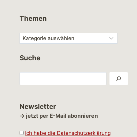
Themen
Suche
Suchen
Newsletter
→ jetzt per E-Mail abonnieren
Ich habe die Datenschutzerklärung