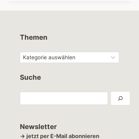
Themen
Suche
Suchen
Newsletter
→ jetzt per E-Mail abonnieren