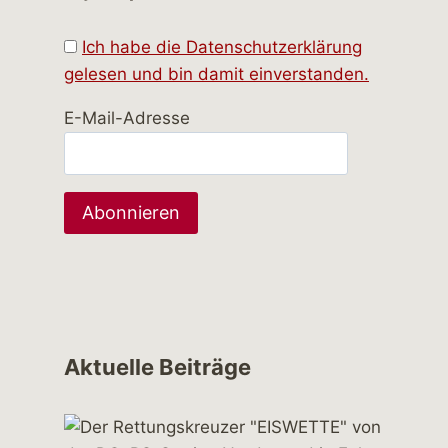
Ich habe die Datenschutzerklärung
gelesen und bin damit einverstanden.
E-Mail-Adresse
Aktuelle Beiträge