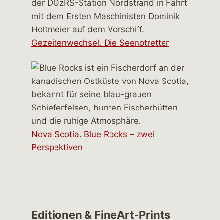
Gezeitenwechsel. Die Seenotretter
Nova Scotia. Blue Rocks – zwei
Perspektiven
Editionen & FineArt-Prints