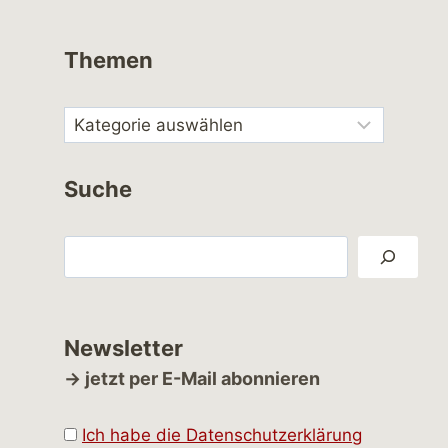
Themen
Suche
Suchen
Newsletter
→ jetzt per E-Mail abonnieren
Ich habe die Datenschutzerklärung