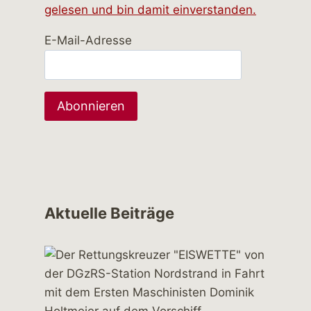
gelesen und bin damit einverstanden.
E-Mail-Adresse
Aktuelle Beiträge