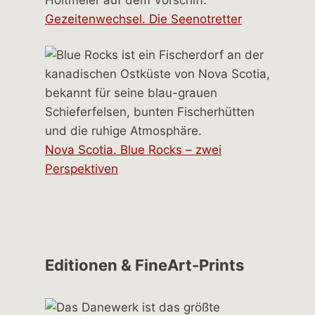
Gezeitenwechsel. Die Seenotretter
Nova Scotia. Blue Rocks – zwei
Perspektiven
Editionen & FineArt-Prints