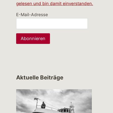
gelesen und bin damit einverstanden.
E-Mail-Adresse
Aktuelle Beiträge