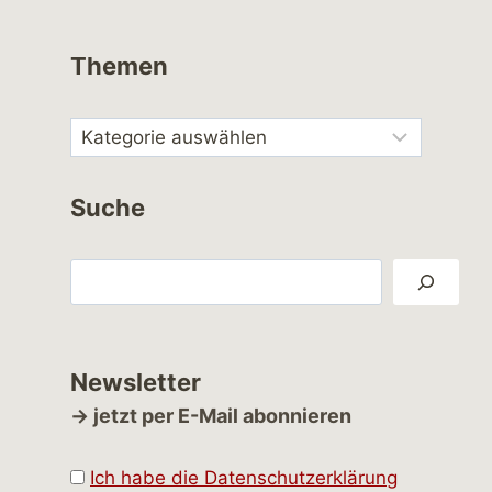
Themen
Suche
Suchen
Newsletter
→ jetzt per E-Mail abonnieren
Ich habe die Datenschutzerklärung