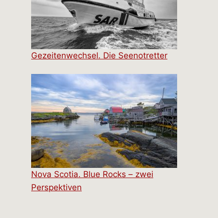
Gezeitenwechsel. Die Seenotretter
Nova Scotia. Blue Rocks – zwei
Perspektiven