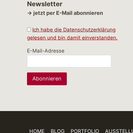
Newsletter
→ jetzt per E-Mail abonnieren
Ich habe die Datenschutzerklärung
gelesen und bin damit einverstanden.
E-Mail-Adresse
HOME
BLOG
PORTFOLIO
AUSSTELL