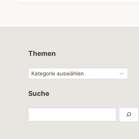
Themen
Suche
Suchen