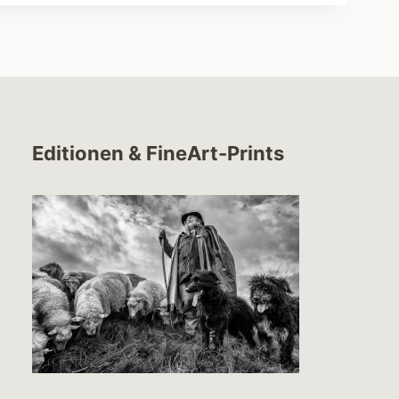
Editionen & FineArt-Prints