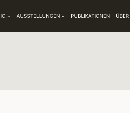
IO
AUSSTELLUNGEN
PUBLIKATIONEN
ÜBER