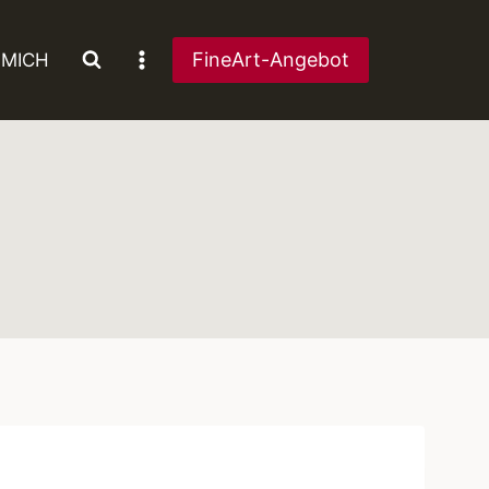
FineArt-Angebot
 MICH