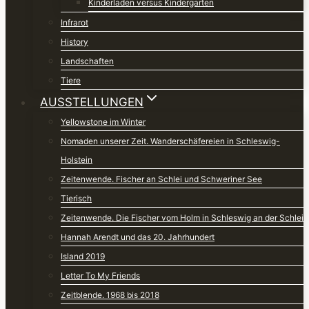
Kinderladen versus Kindergarten
Infrarot
History
Landschaften
Tiere
AUSSTELLUNGEN
Yellowstone im Winter
Nomaden unserer Zeit. Wanderschäfereien in Schleswig-
Holstein
Zeitenwende. Fischer an Schlei und Schweriner See
Tierisch
Zeitenwende. Die Fischer vom Holm in Schleswig an der Schlei
Hannah Arendt und das 20. Jahrhundert
Island 2019
Letter To My Friends
Zeitblende. 1968 bis 2018