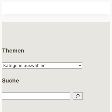
Themen
Suche
Suchen