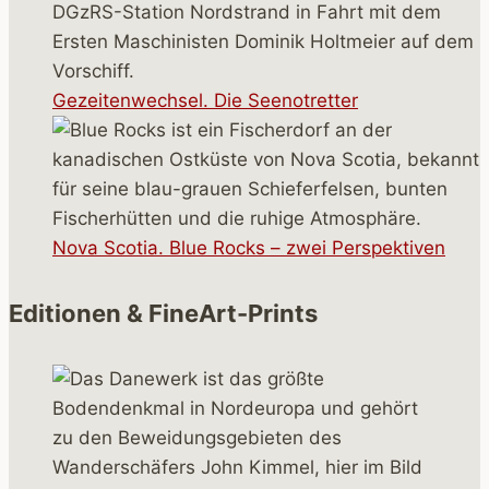
Gezeitenwechsel. Die Seenotretter
Nova Scotia. Blue Rocks – zwei Perspektiven
Editionen & FineArt-Prints