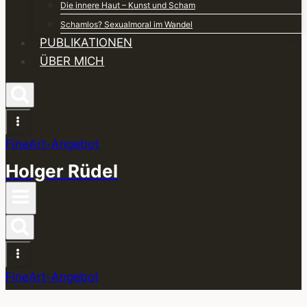
Die innere Haut – Kunst und Scham
Schamlos? Sexualmoral im Wandel
PUBLIKATIONEN
ÜBER MICH
FineArt-Angebot
Holger Rüdel
FineArt-Angebot