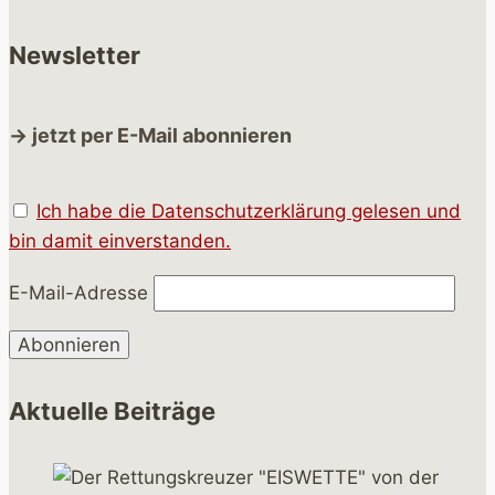
Newsletter
→ jetzt per E-Mail abonnieren
Ich habe die Datenschutzerklärung gelesen und
bin damit einverstanden.
E-Mail-Adresse
Aktuelle Beiträge