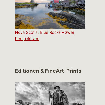
Nova Scotia. Blue Rocks – zwei
Perspektiven
Editionen & FineArt-Prints