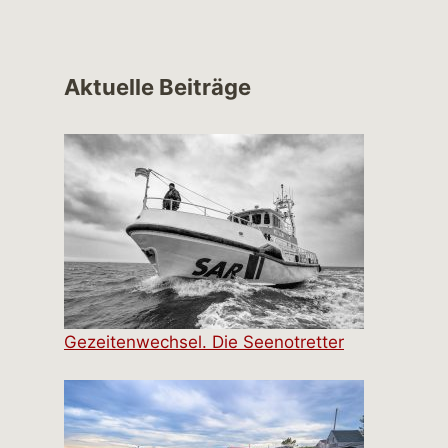
Aktuelle Beiträge
Gezeitenwechsel. Die Seenotretter