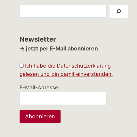
Suchen
Newsletter
→ jetzt per E-Mail abonnieren
Ich habe die Datenschutzerklärung
gelesen und bin damit einverstanden.
E-Mail-Adresse