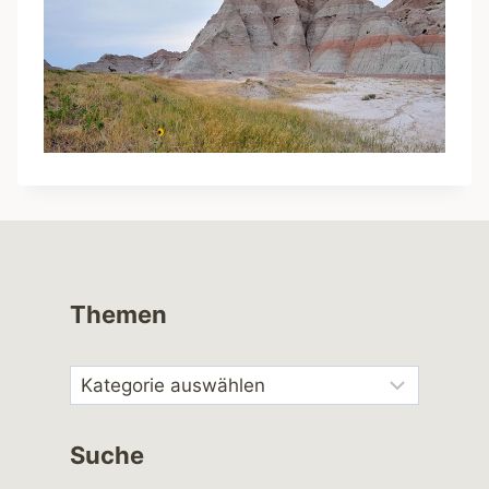
Themen
Suche