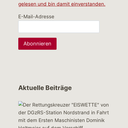
gelesen und bin damit einverstanden.
E-Mail-Adresse
Aktuelle Beiträge