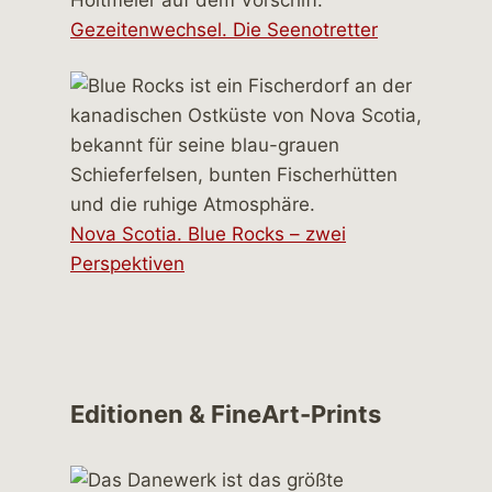
Gezeitenwechsel. Die Seenotretter
Nova Scotia. Blue Rocks – zwei
Perspektiven
Editionen & FineArt-Prints