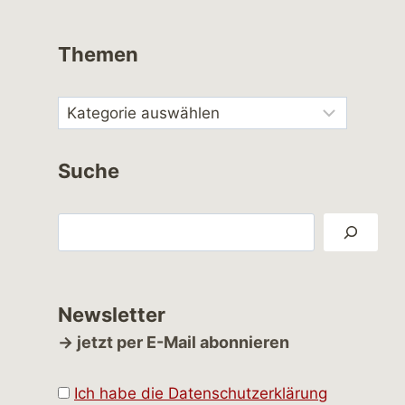
Themen
Suche
Suchen
Newsletter
→ jetzt per E-Mail abonnieren
Ich habe die Datenschutzerklärung