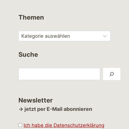
Themen
Suche
Suchen
Newsletter
→ jetzt per E-Mail abonnieren
Ich habe die Datenschutzerklärung