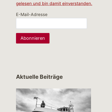
gelesen und bin damit einverstanden.
E-Mail-Adresse
Aktuelle Beiträge