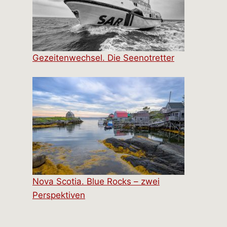
Gezeitenwechsel. Die Seenotretter
Nova Scotia. Blue Rocks – zwei
Perspektiven