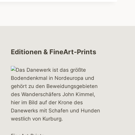
Editionen & FineArt-Prints