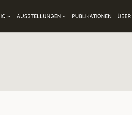
IO
AUSSTELLUNGEN
PUBLIKATIONEN
ÜBER