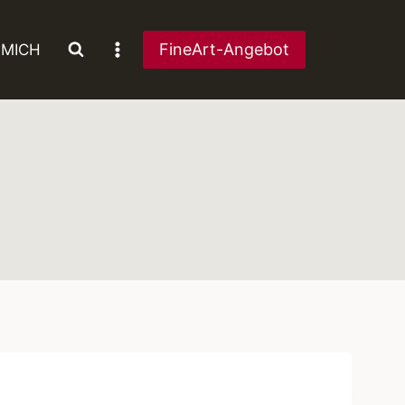
FineArt-Angebot
 MICH