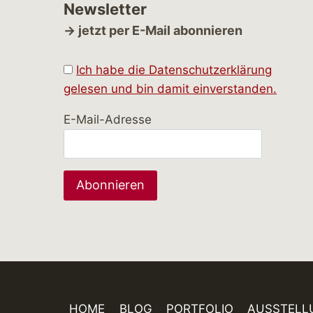
Newsletter
→ jetzt per E-Mail abonnieren
Ich habe die Datenschutzerklärung
gelesen und bin damit einverstanden.
E-Mail-Adresse
HOME
BLOG
PORTFOLIO
AUSSTELL