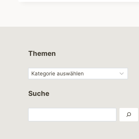
Themen
Suche
Suchen