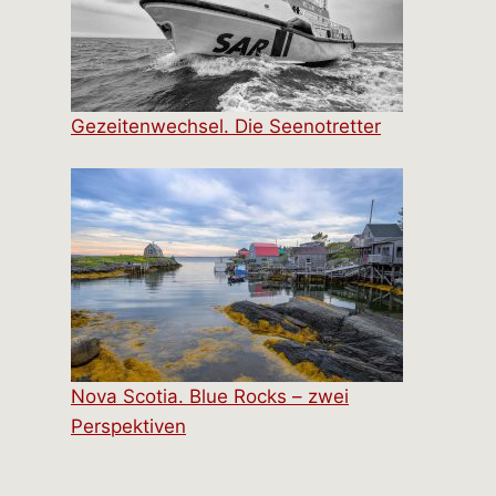
Gezeitenwechsel. Die Seenotretter
Nova Scotia. Blue Rocks – zwei
Perspektiven