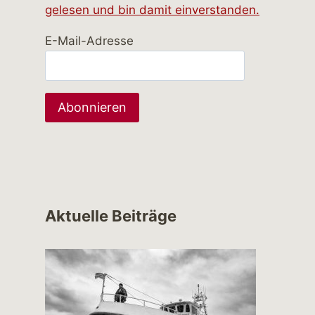
gelesen und bin damit einverstanden.
E-Mail-Adresse
Aktuelle Beiträge