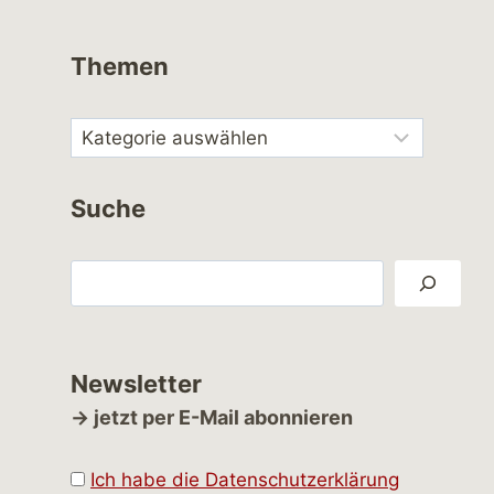
Themen
Suche
Suchen
Newsletter
→ jetzt per E-Mail abonnieren
Ich habe die Datenschutzerklärung