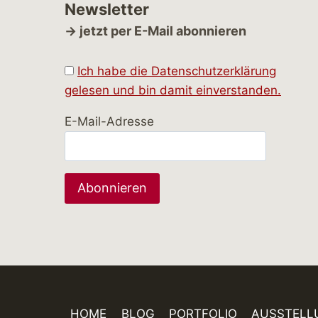
Newsletter
→ jetzt per E-Mail abonnieren
Ich habe die Datenschutzerklärung
gelesen und bin damit einverstanden.
E-Mail-Adresse
HOME
BLOG
PORTFOLIO
AUSSTELL