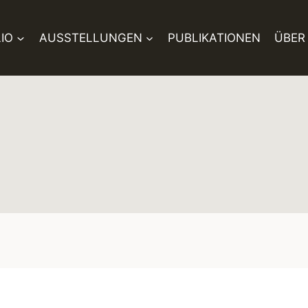
IO
AUSSTELLUNGEN
PUBLIKATIONEN
ÜBER