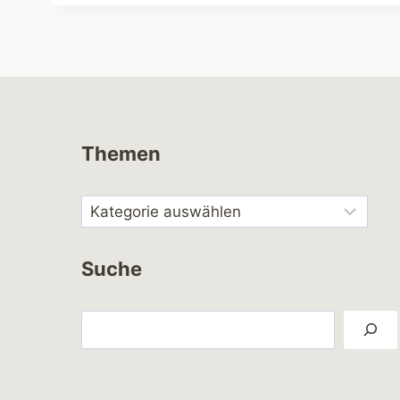
Themen
Suche
Suchen