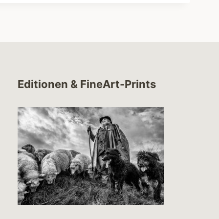
Editionen & FineArt-Prints