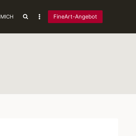
FineArt-Angebot
 MICH