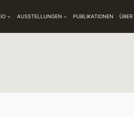
IO
AUSSTELLUNGEN
PUBLIKATIONEN
ÜBER