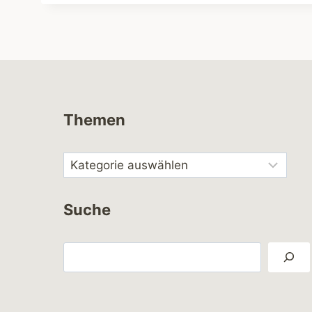
Themen
Suche
Suchen