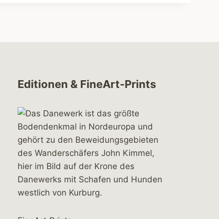
Editionen & FineArt-Prints