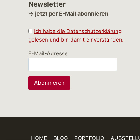
Newsletter
→ jetzt per E-Mail abonnieren
Ich habe die Datenschutzerklärung
gelesen und bin damit einverstanden.
E-Mail-Adresse
HOME
BLOG
PORTFOLIO
AUSSTELL