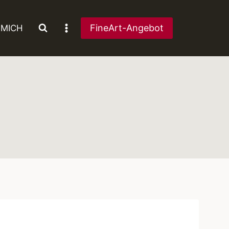
FineArt-Angebot
 MICH