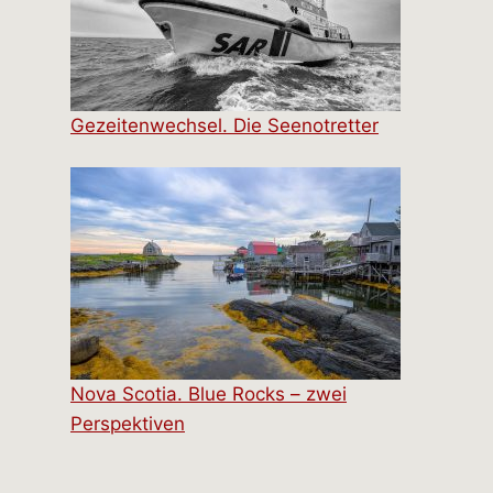
Gezeitenwechsel. Die Seenotretter
Nova Scotia. Blue Rocks – zwei
Perspektiven