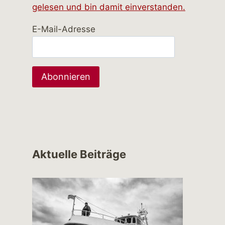
gelesen und bin damit einverstanden.
E-Mail-Adresse
Aktuelle Beiträge