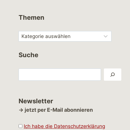
Themen
Suche
Suchen
Newsletter
→ jetzt per E-Mail abonnieren
Ich habe die Datenschutzerklärung