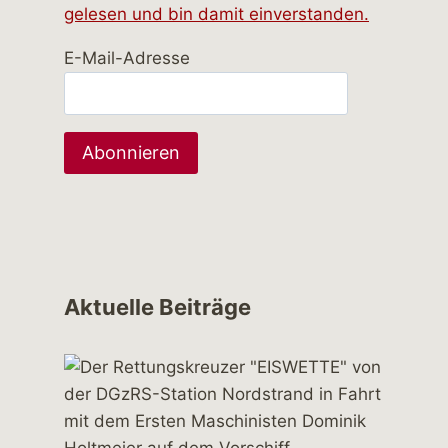
gelesen und bin damit einverstanden.
E-Mail-Adresse
Aktuelle Beiträge