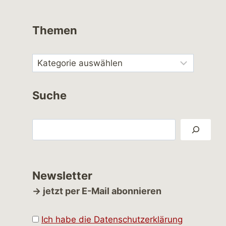
Themen
Suche
Suchen
Newsletter
→ jetzt per E-Mail abonnieren
Ich habe die Datenschutzerklärung