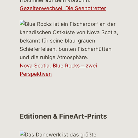
Gezeitenwechsel. Die Seenotretter
Nova Scotia. Blue Rocks – zwei
Perspektiven
Editionen & FineArt-Prints