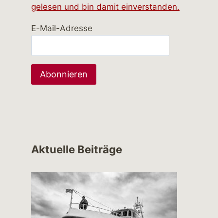
gelesen und bin damit einverstanden.
E-Mail-Adresse
Aktuelle Beiträge