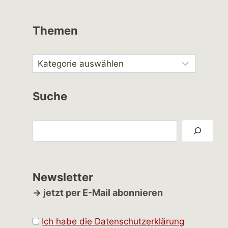
Themen
Suche
Suchen
Newsletter
→ jetzt per E-Mail abonnieren
Ich habe die Datenschutzerklärung