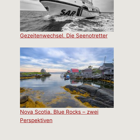
Gezeitenwechsel. Die Seenotretter
Nova Scotia. Blue Rocks – zwei
Perspektiven