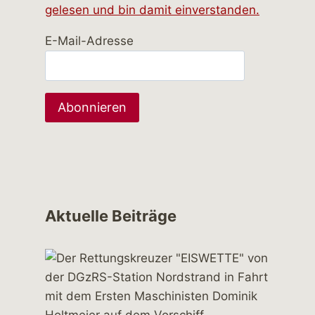
gelesen und bin damit einverstanden.
E-Mail-Adresse
Aktuelle Beiträge