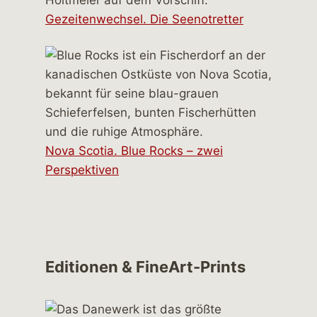
Gezeitenwechsel. Die Seenotretter
Nova Scotia. Blue Rocks – zwei
Perspektiven
Editionen & FineArt-Prints