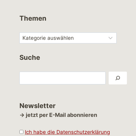
Themen
Suche
Suchen
Newsletter
→ jetzt per E-Mail abonnieren
Ich habe die Datenschutzerklärung