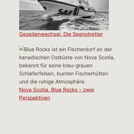
Gezeitenwechsel. Die Seenotretter
Nova Scotia. Blue Rocks – zwei
Perspektiven