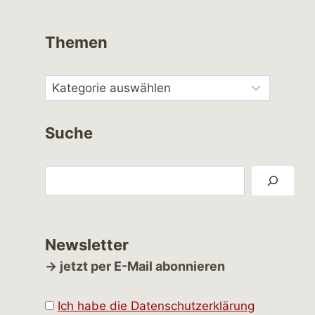
Themen
Suche
Suchen
Newsletter
→ jetzt per E-Mail abonnieren
Ich habe die Datenschutzerklärung