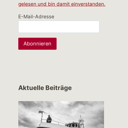
gelesen und bin damit einverstanden.
E-Mail-Adresse
Aktuelle Beiträge