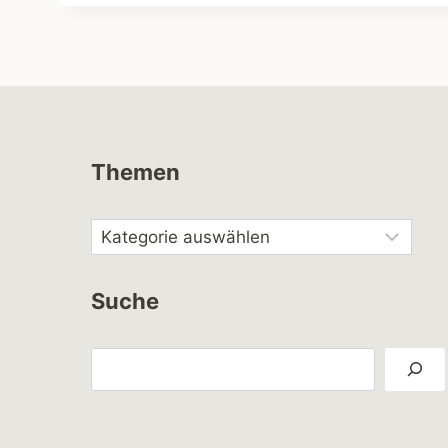
Themen
Suche
Suchen