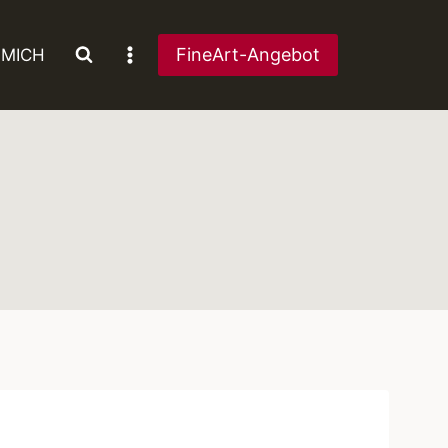
FineArt-Angebot
 MICH