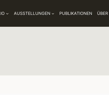
IO
AUSSTELLUNGEN
PUBLIKATIONEN
ÜBER