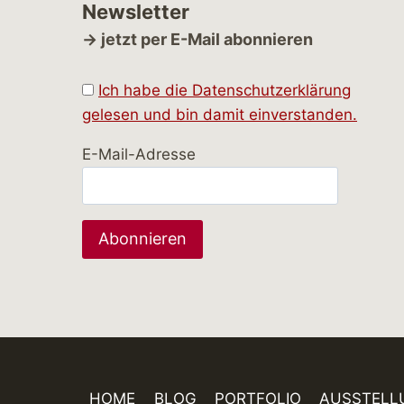
Newsletter
→ jetzt per E-Mail abonnieren
Ich habe die Datenschutzerklärung
gelesen und bin damit einverstanden.
E-Mail-Adresse
HOME
BLOG
PORTFOLIO
AUSSTELL