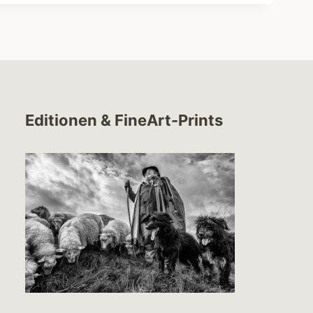
Editionen & FineArt-Prints