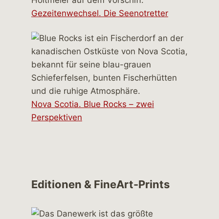
Gezeitenwechsel. Die Seenotretter
Nova Scotia. Blue Rocks – zwei
Perspektiven
Editionen & FineArt-Prints