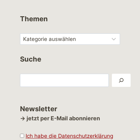
Themen
Suche
Suchen
Newsletter
→ jetzt per E-Mail abonnieren
Ich habe die Datenschutzerklärung