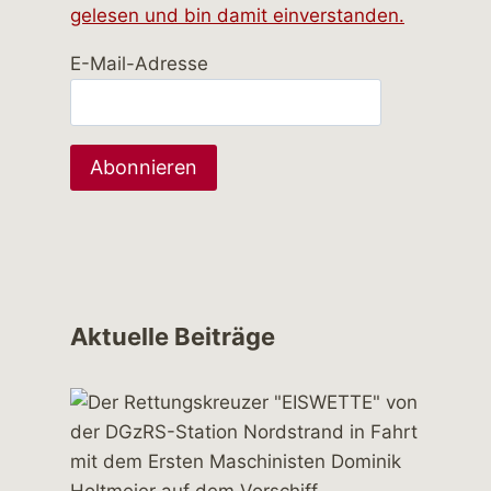
gelesen und bin damit einverstanden.
E-Mail-Adresse
Aktuelle Beiträge