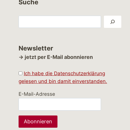
Suche
Suchen
Newsletter
→ jetzt per E-Mail abonnieren
Ich habe die Datenschutzerklärung
gelesen und bin damit einverstanden.
E-Mail-Adresse