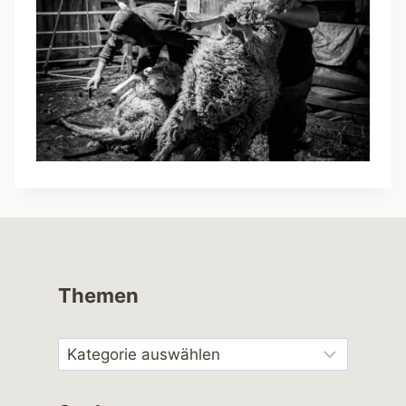
Themen