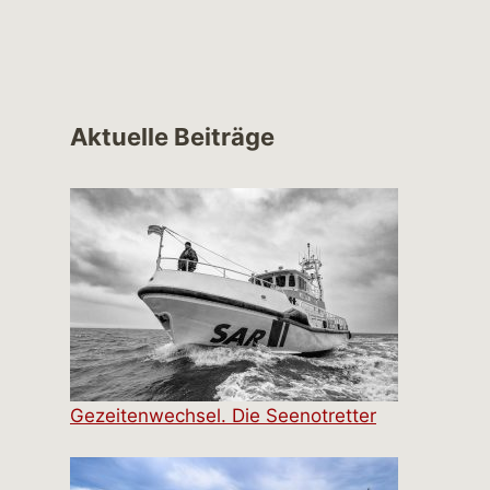
Aktuelle Beiträge
Gezeitenwechsel. Die Seenotretter