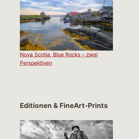
Nova Scotia. Blue Rocks – zwei
Perspektiven
Editionen & FineArt-Prints