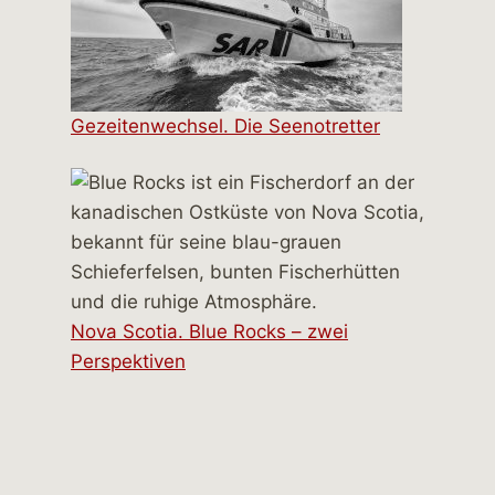
Gezeitenwechsel. Die Seenotretter
Nova Scotia. Blue Rocks – zwei
Perspektiven