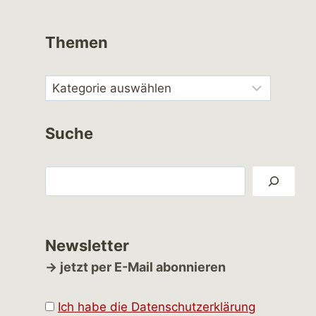
Themen
Suche
Suchen
Newsletter
→ jetzt per E-Mail abonnieren
Ich habe die Datenschutzerklärung