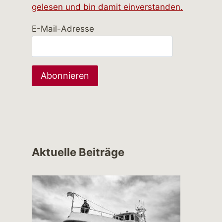
gelesen und bin damit einverstanden.
E-Mail-Adresse
Aktuelle Beiträge