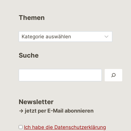
Themen
Suche
Suchen
Newsletter
→ jetzt per E-Mail abonnieren
Ich habe die Datenschutzerklärung