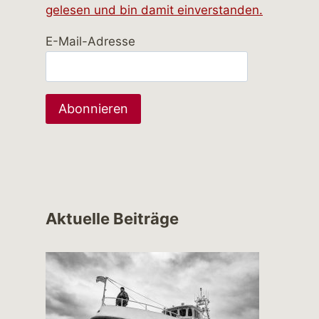
gelesen und bin damit einverstanden.
E-Mail-Adresse
Aktuelle Beiträge