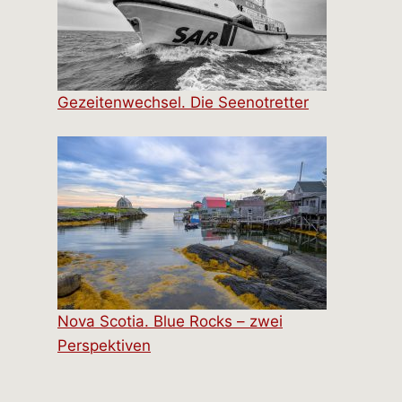
Gezeitenwechsel. Die Seenotretter
Nova Scotia. Blue Rocks – zwei
Perspektiven