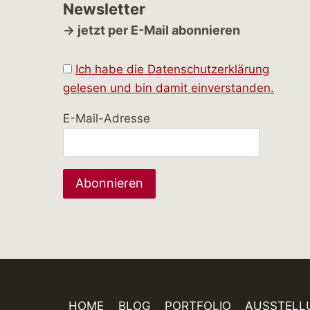
Newsletter
→ jetzt per E-Mail abonnieren
Ich habe die Datenschutzerklärung
gelesen und bin damit einverstanden.
E-Mail-Adresse
HOME
BLOG
PORTFOLIO
AUSSTELL