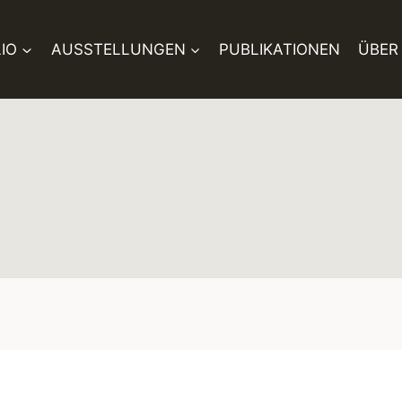
IO
AUSSTELLUNGEN
PUBLIKATIONEN
ÜBER