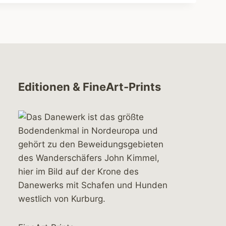
Editionen & FineArt-Prints