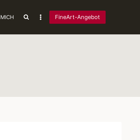
FineArt-Angebot
 MICH