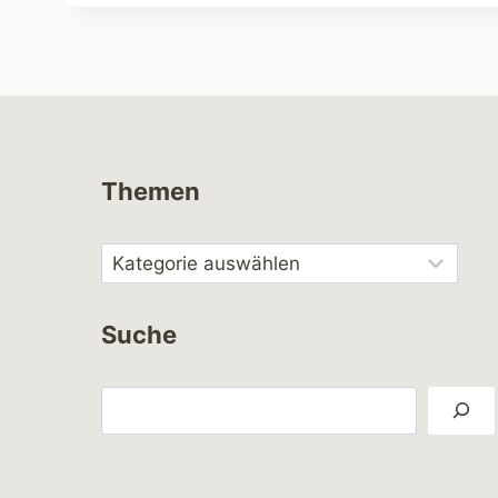
Themen
Suche
Suchen