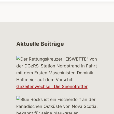
Aktuelle Beiträge
Gezeitenwechsel. Die Seenotretter